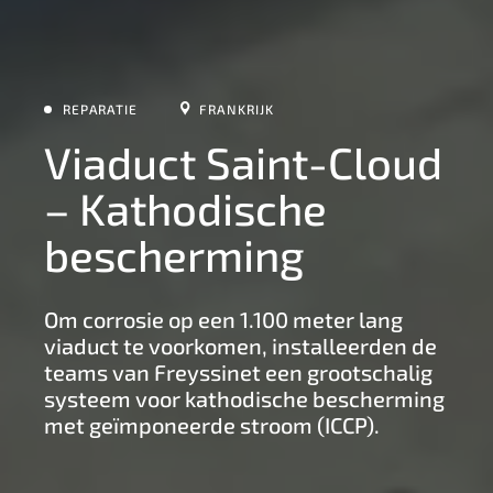
REPARATIE
FRANKRIJK
Viaduct Saint-Cloud
– Kathodische
bescherming
Om corrosie op een 1.100 meter lang
viaduct te voorkomen, installeerden de
teams van Freyssinet een grootschalig
systeem voor kathodische bescherming
met geïmponeerde stroom (ICCP).