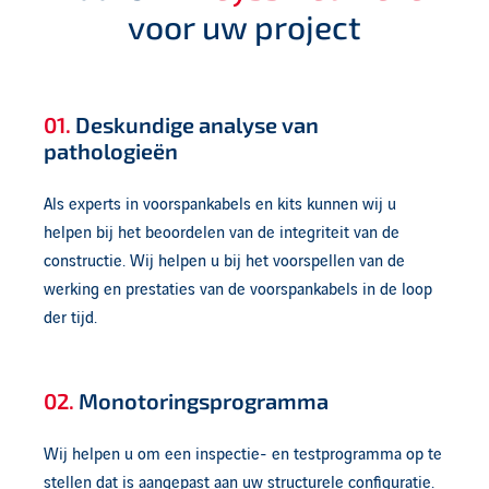
voor uw project
01.
Deskundige analyse van
pathologieën
Als experts in voorspankabels en kits kunnen wij u
helpen bij het beoordelen van de integriteit van de
constructie. Wij helpen u bij het voorspellen van de
werking en prestaties van de voorspankabels in de loop
der tijd.
02.
Monotoringsprogramma
Wij helpen u om een inspectie- en testprogramma op te
stellen dat is aangepast aan uw structurele configuratie.