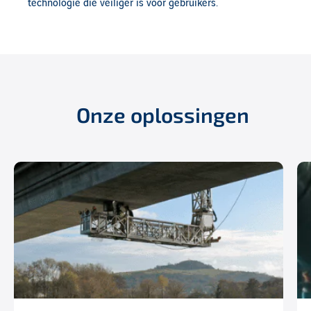
technologie die veiliger is voor gebruikers.
Onze oplossingen