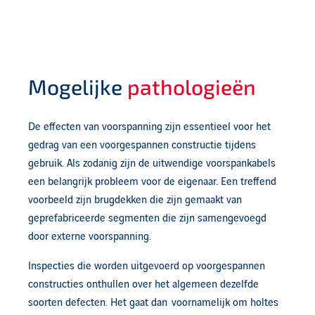
Mogelijke
pathologieën
De effecten van voorspanning zijn essentieel voor het
gedrag van een voorgespannen constructie tijdens
gebruik. Als zodanig zijn de uitwendige voorspankabels
een belangrijk probleem voor de eigenaar. Een treffend
voorbeeld zijn brugdekken die zijn gemaakt van
geprefabriceerde segmenten die zijn samengevoegd
door externe voorspanning.
Inspecties die worden uitgevoerd op voorgespannen
constructies onthullen over het algemeen dezelfde
soorten defecten. Het gaat dan voornamelijk om holtes