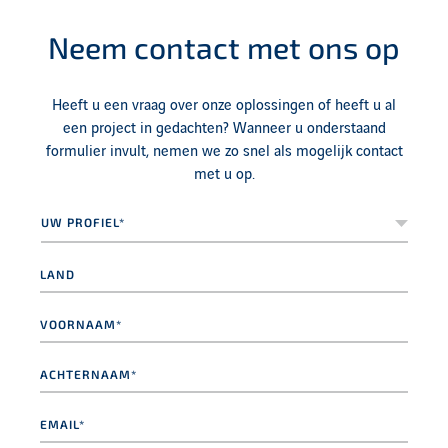
Neem contact met ons op
Heeft u een vraag over onze oplossingen of heeft u al
een project in gedachten? Wanneer u onderstaand
formulier invult, nemen we zo snel als mogelijk contact
met u op.
Uw
profiel*
*
Land
Voornaam*
*
Achternaam*
*
Email
*