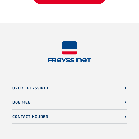
OVER FREYSSINET
DOE MEE
CONTACT HOUDEN