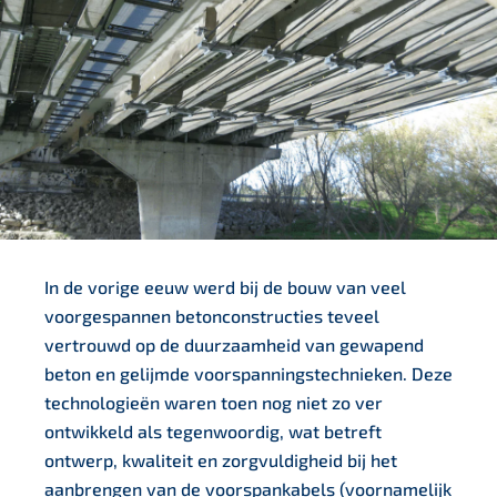
In de vorige eeuw werd bij de bouw van veel
voorgespannen betonconstructies teveel
vertrouwd op de duurzaamheid van gewapend
beton en gelijmde voorspanningstechnieken. Deze
technologieën waren toen nog niet zo ver
ontwikkeld als tegenwoordig, wat betreft
ontwerp, kwaliteit en zorgvuldigheid bij het
aanbrengen van de voorspankabels (voornamelijk