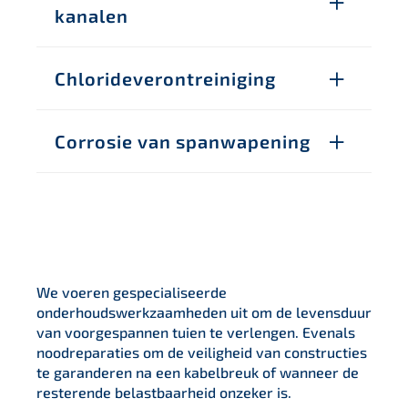
kanalen
Chlorideverontreiniging
Corrosie van spanwapening
We voeren gespecialiseerde
onderhoudswerkzaamheden uit om de levensduur
van voorgespannen tuien te verlengen. Evenals
noodreparaties om de veiligheid van constructies
te garanderen na een kabelbreuk of wanneer de
resterende belastbaarheid onzeker is.