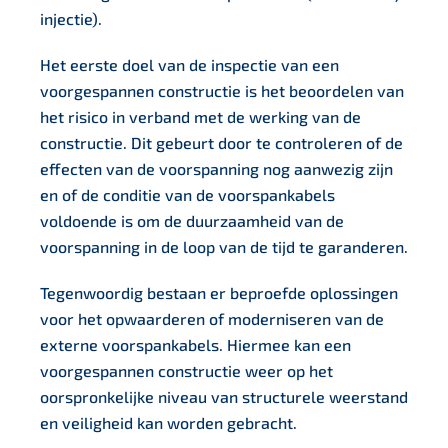
injectie).
Het eerste doel van de inspectie van een
voorgespannen constructie is het beoordelen van
het risico in verband met de werking van de
constructie. Dit gebeurt door te controleren of de
effecten van de voorspanning nog aanwezig zijn
en of de conditie van de voorspankabels
voldoende is om de duurzaamheid van de
voorspanning in de loop van de tijd te garanderen.
Tegenwoordig bestaan er beproefde oplossingen
voor het opwaarderen of moderniseren van de
externe voorspankabels. Hiermee kan een
voorgespannen constructie weer op het
oorspronkelijke niveau van structurele weerstand
en veiligheid kan worden gebracht.