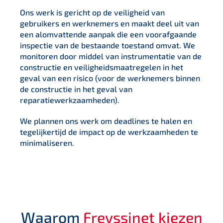
Ons werk is gericht op de veiligheid van
gebruikers en werknemers en maakt deel uit van
een alomvattende aanpak die een voorafgaande
inspectie van de bestaande toestand omvat. We
monitoren door middel van instrumentatie van de
constructie en veiligheidsmaatregelen in het
geval van een risico (voor de werknemers binnen
de constructie in het geval van
reparatiewerkzaamheden).
We plannen ons werk om deadlines te halen en
tegelijkertijd de impact op de werkzaamheden te
minimaliseren.
Waarom
Freyssinet kiezen