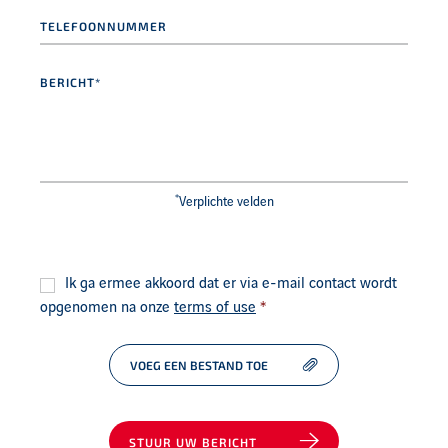
Telefoonnummer
Bericht*
*
*
Verplichte velden
Consent
*
Ik ga ermee akkoord dat er via e-mail contact wordt
opgenomen na onze
terms of use
*
VOEG EEN BESTAND TOE
STUUR UW BERICHT