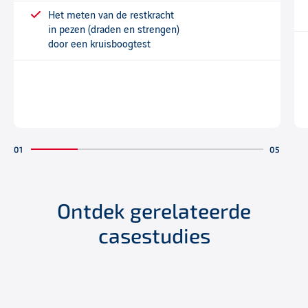
Het meten van de restkracht
in pezen (draden en strengen)
door een kruisboogtest
Ontdek gerelateerde
casestudies