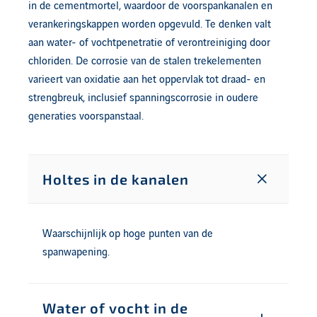
in de cementmortel, waardoor de voorspankanalen en
verankeringskappen worden opgevuld. Te denken valt
aan water- of vochtpenetratie of verontreiniging door
chloriden. De corrosie van de stalen trekelementen
varieert van oxidatie aan het oppervlak tot draad- en
strengbreuk, inclusief spanningscorrosie in oudere
generaties voorspanstaal.
Holtes in de kanalen
Waarschijnlijk op hoge punten van de
spanwapening.
Water of vocht in de