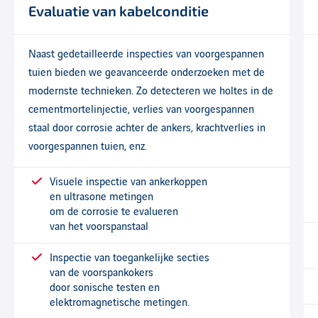
Evaluatie van kabelconditie
Naast gedetailleerde inspecties van voorgespannen
tuien bieden we geavanceerde onderzoeken met de
modernste technieken. Zo detecteren we holtes in de
cementmortelinjectie, verlies van voorgespannen
staal door corrosie achter de ankers, krachtverlies in
voorgespannen tuien, enz.
Visuele inspectie van ankerkoppen
en ultrasone metingen
om de corrosie te evalueren
van het voorspanstaal
Inspectie van toegankelijke secties
van de voorspankokers
door sonische testen en
elektromagnetische metingen.