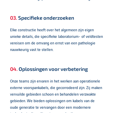
03.
Specifieke onderzoeken
Elke constructie heeft over het algemeen zijn eigen
unieke details, die specifieke laboratorium- of veldtesten
vereisen om de omvang en ernst van een pathologie
nauwkeurig vast te stellen.
04.
Oplossingen voor verbetering
Onze teams zijn ervaren in het werken aan operationele
externe voorspankabels, die gecorrodeerd zijn. Zij maken
vervuilde gebieden schoon en behandelen verzwakte
gebieden. We bieden oplossingen om kabels van de
oude generatie te vervangen door een modernere