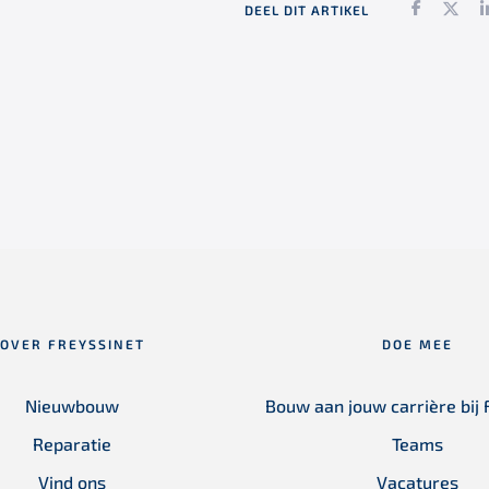
Faceboo
Twi
DEEL DIT ARTIKEL
OVER FREYSSINET
DOE MEE
Nieuwbouw
Bouw aan jouw carrière bij 
Reparatie
Teams
Vind ons
Vacatures