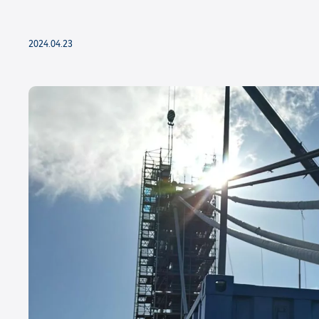
2024.04.23