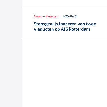
News — Projecten
2024.04.23
Stapsgewijs lanceren van twee
viaducten op A16 Rotterdam